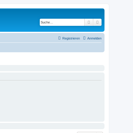
Suche
Erweiterte Suche
Registrieren
Anmelden