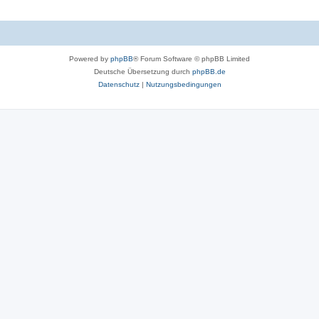
Powered by
phpBB
® Forum Software © phpBB Limited
Deutsche Übersetzung durch
phpBB.de
Datenschutz
|
Nutzungsbedingungen