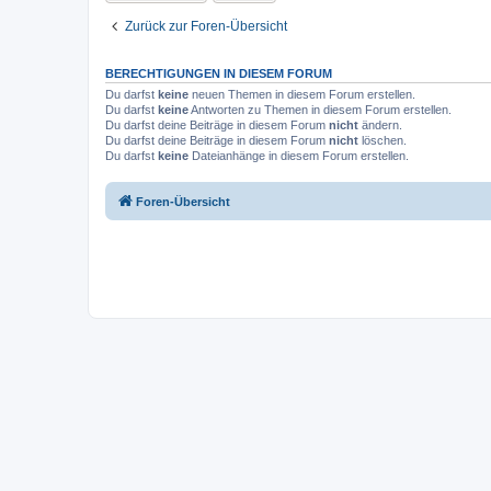
Zurück zur Foren-Übersicht
BERECHTIGUNGEN IN DIESEM FORUM
Du darfst
keine
neuen Themen in diesem Forum erstellen.
Du darfst
keine
Antworten zu Themen in diesem Forum erstellen.
Du darfst deine Beiträge in diesem Forum
nicht
ändern.
Du darfst deine Beiträge in diesem Forum
nicht
löschen.
Du darfst
keine
Dateianhänge in diesem Forum erstellen.
Foren-Übersicht