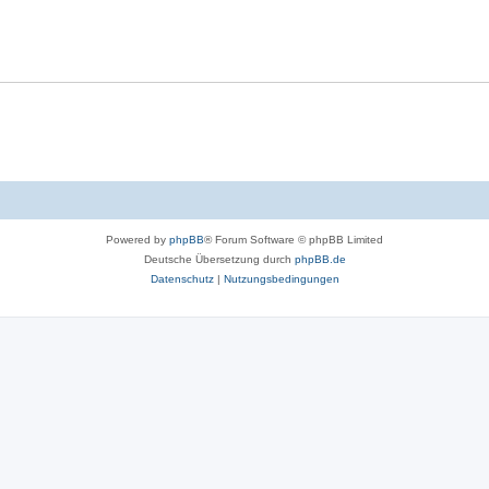
Powered by
phpBB
® Forum Software © phpBB Limited
Deutsche Übersetzung durch
phpBB.de
Datenschutz
|
Nutzungsbedingungen