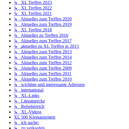
↳ XL Treffen 2023
↳ XL Treffen 2022
↳ XL Treffen 2021
↳ Aktuelles zum Treffen 2020
↳ Aktuelles zum Treffen 2019
↳ XL Treffen 2018
↳ Aktuelles zu Treffen 2016
↳ Aktuelles zum Treffen 2017
↳ aktuelles zu XL Treffen in 2015
↳ Aktuelles zum Treffen 2013
↳ Aktuelles zum Treffen 2014
↳ Aktuelles zum Treffen 2012
↳ Aktuelles zum Treffen 2009
↳ Aktuelles zum Treffen 2011
↳ Aktuelles zum Treffen 2010
↳ wichtige und interessante Adressen
↳ international
↳ XL-Links
↳ Literaturecke
↳ Reisebereich
↳ XL-Videos
XL 500 Kleinanzeigen
↳ ich suche:
↳ zu verkaufen