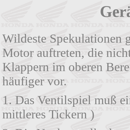
Ger
Wildeste Spekulationen 
Motor auftreten, die nicht
Klappern im oberen Ber
häufiger vor.
1. Das Ventilspiel muß ei
mittleres Tickern )