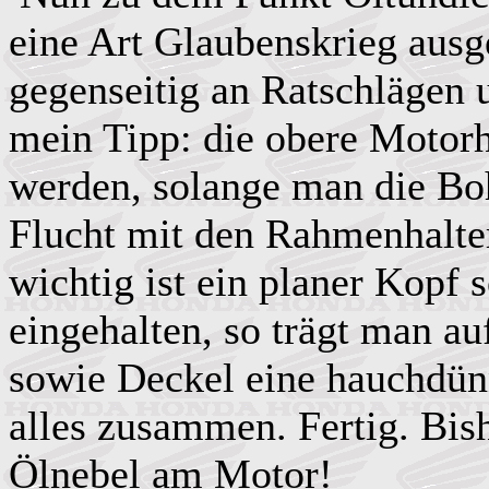
eine Art Glaubenskrieg ausg
gegenseitig an Ratschlägen 
mein Tipp: die obere Motorh
werden, solange man die Boh
Flucht mit den Rahmenhalte
wichtig ist ein planer Kopf 
eingehalten, so trägt man au
sowie Deckel eine hauchdün
alles zusammen. Fertig. Bish
Ölnebel am Motor!