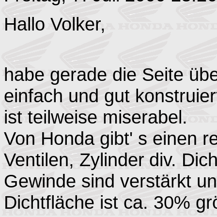
Hallo Volker,
habe gerade die Seite übe
einfach und gut konstruier
ist teilweise miserabel.
Von Honda gibt' s einen re
Ventilen, Zylinder
div. Dic
Gewinde sind verstärkt un
Dichtfläche ist ca. 30% gr