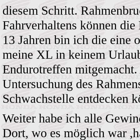
diesem Schritt. Rahmenbru
Fahrverhaltens können die 
13 Jahren bin ich die eine 
meine XL in keinem Urlaub
Endurotreffen mitgemacht.
Untersuchung des Rahmens 
Schwachstelle entdecken 
Weiter habe ich
alle Gewin
Dort, wo es möglich war ,