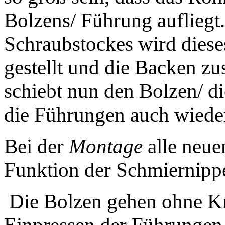
Bolzens/ Führung aufliegt
Schraubstockes wird diese
gestellt und die Backen z
schiebt nun den Bolzen/ d
die Führungen auch wieder 
Bei der
Montage
alle neue
Funktion der Schmiernippe
Die Bolzen gehen ohne Kr